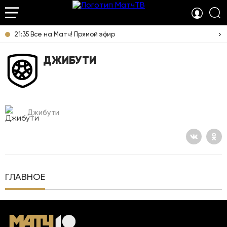
21:35 Все на Матч! Прямой эфир
ДЖИБУТИ
Джибути
ГЛАВНОЕ