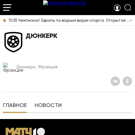
10:55 Чемпионат Европы по водным видам спорта. Открытая вода. Смешанная эстафета. Прямая трансляция из Франции
ДЮНКЕРК
Дюнкерк, Франция
ГЛАВНОЕ
НОВОСТИ