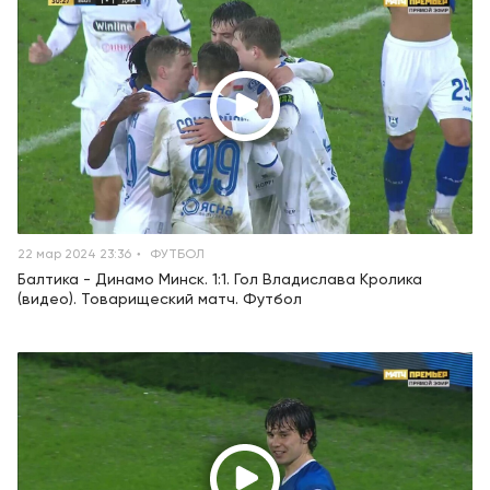
22 мар 2024 23:36
ФУТБОЛ
Балтика - Динамо Минск. 1:1. Гол Владислава Кролика
(видео). Товарищеский матч. Футбол