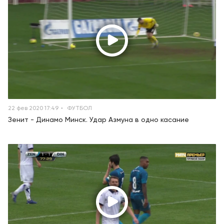
22 фев 2020 17:49
ФУТБОЛ
Зенит - Динамо Минск. Удар Азмуна в одно касание