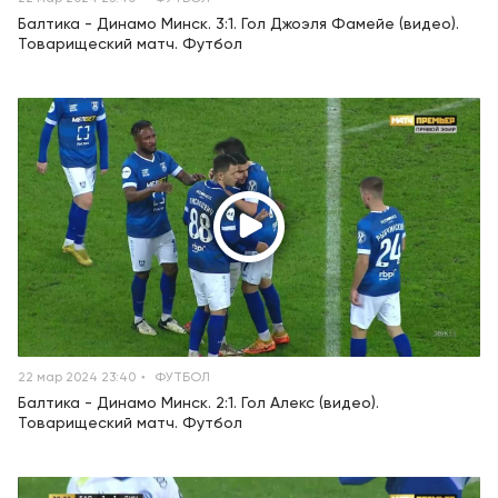
Балтика - Динамо Минск. 3:1. Гол Джоэля Фамейе (видео).
Товарищеский матч. Футбол
22 мар 2024 23:40
ФУТБОЛ
Балтика - Динамо Минск. 2:1. Гол Алекс (видео).
Товарищеский матч. Футбол