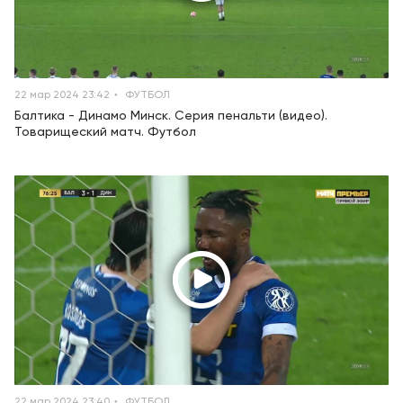
22 мар 2024 23:42
ФУТБОЛ
Балтика - Динамо Минск. Серия пенальти (видео).
Товарищеский матч. Футбол
22 мар 2024 23:40
ФУТБОЛ