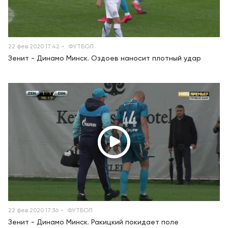
22 фев 2020 17:42
ФУТБОЛ
Зенит - Динамо Минск. Оздоев наносит плотный удар
22 фев 2020 17:36
ФУТБОЛ
Зенит - Динамо Минск. Ракицкий покидает поле