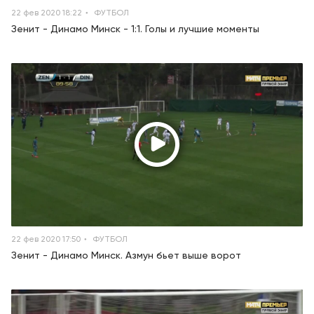
22 фев 2020 18:22
ФУТБОЛ
Зенит - Динамо Минск - 1:1. Голы и лучшие моменты
22 фев 2020 17:50
ФУТБОЛ
Зенит - Динамо Минск. Азмун бьет выше ворот