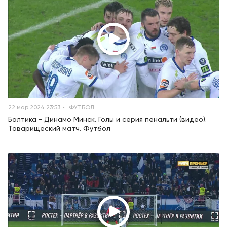
22 мар 2024 23:53
ФУТБОЛ
Балтика - Динамо Минск. Голы и серия пенальти (видео).
Товарищеский матч. Футбол