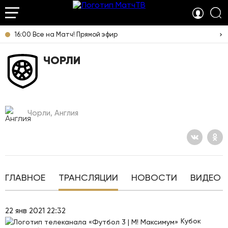
16:00 Все на Матч! Прямой эфир
ЧОРЛИ
Чорли, Англия
ГЛАВНОЕ
ТРАНСЛЯЦИИ
НОВОСТИ
ВИДЕО
22 янв 2021 22:32
Кубок