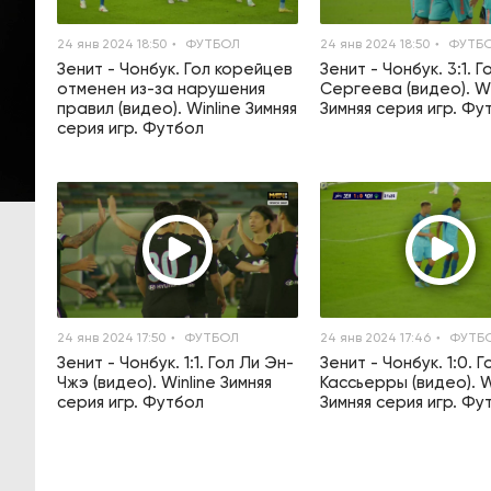
24 янв 2024 18:50
ФУТБОЛ
24 янв 2024 18:50
ФУТБ
Зенит - Чонбук. Гол корейцев
Зенит - Чонбук. 3:1. 
отменен из-за нарушения
Сергеева (видео). Wi
правил (видео). Winline Зимняя
Зимняя серия игр. Фу
серия игр. Футбол
24 янв 2024 17:50
ФУТБОЛ
24 янв 2024 17:46
ФУТБ
Зенит - Чонбук. 1:1. Гол Ли Эн-
Зенит - Чонбук. 1:0. 
Чжэ (видео). Winline Зимняя
Кассьерры (видео). W
серия игр. Футбол
Зимняя серия игр. Фу