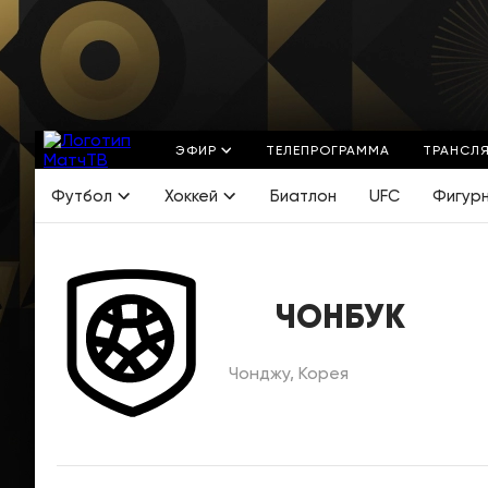
ЭФИР
ТЕЛЕПРОГРАММА
ТРАНСЛ
Футбол
Хоккей
Биатлон
UFC
Фигур
ЧОНБУК
Чонджу, Корея