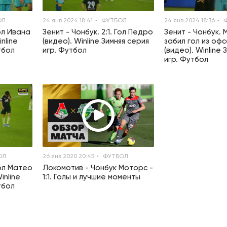
ОЛ
24 янв 2024 18:41
ФУТБОЛ
24 янв 2024 18:36
Ф
Гол Ивана
Зенит - Чонбук. 2:1. Гол Педро
Зенит - Чонбук.
nline
(видео). Winline Зимняя серия
забил гол из оф
тбол
игр. Футбол
(видео). Winline 
игр. Футбол
ОЛ
26 янв 2020 20:45
ФУТБОЛ
Гол Матео
Локомотив - Чонбук Моторс -
inline
1:1. Голы и лучшие моменты
тбол