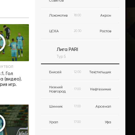
Советов
Локомотив
18:00
Акрон
ЦСКА
20:30
Ростов
Лига PARI
Тур 5
УТБОЛ
Енисей
12:00
Текстильщик
:1. Гол
а (видео).
рия игр.
Нижний
17:00
Нефтехимик
Новгород
Шинник
17:00
Арсенал
Урал
17:00
Уфа