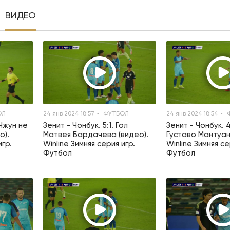
ВИДЕО
ОЛ
24 янв 2024 18:57
ФУТБОЛ
24 янв 2024 18:54
Ф
Чжун не
Зенит - Чонбук. 5:1. Гол
Зенит - Чонбук. 4
о).
Матвея Бардачева (видео).
Густаво Мантуан
игр.
Winline Зимняя серия игр.
Winline Зимняя се
Футбол
Футбол