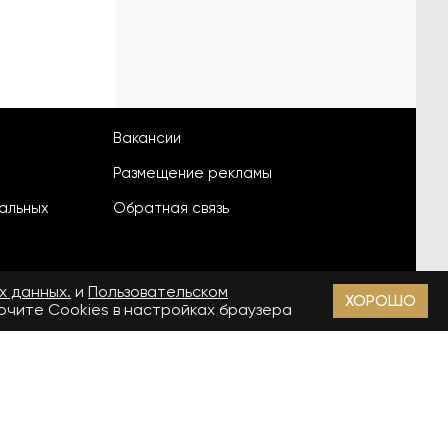
Вакансии
Размещение рекламы
альных
Обратная связь
х данных.
и
Пользовательском
ХОРОШО
лючите Cookies в настройках браузера
18+
зи, информационных технологий и массовых коммуникаций
v.ru.
МИ сетевого издания «www.matchtv.ru»: Конов В.А., номер
ия «www.matchtv.ru»:
matchtv@matchtv.ru