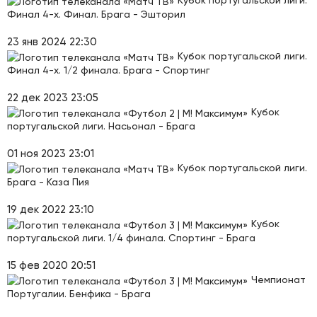
Кубок португальской лиги.
Финал 4-х. Финал. Брага - Эшторил
23 янв 2024 22:30
Кубок португальской лиги.
Финал 4-х. 1/2 финала. Брага - Спортинг
22 дек 2023 23:05
Кубок
португальской лиги. Насьонал - Брага
01 ноя 2023 23:01
Кубок португальской лиги.
Брага - Каза Пия
19 дек 2022 23:10
Кубок
португальской лиги. 1/4 финала. Спортинг - Брага
15 фев 2020 20:51
Чемпионат
Португалии. Бенфика - Брага