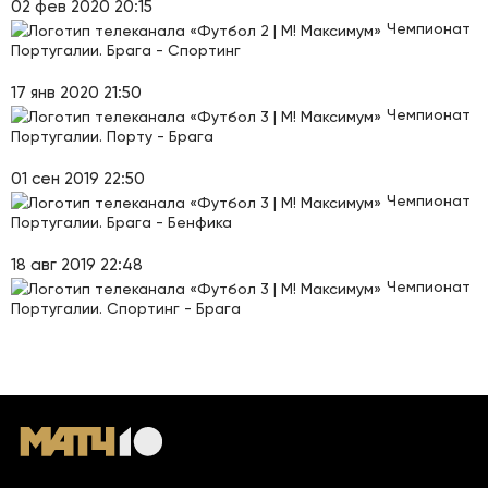
02 фев 2020 20:15
Чемпионат
Португалии. Брага - Спортинг
17 янв 2020 21:50
Чемпионат
Португалии. Порту - Брага
01 сен 2019 22:50
Чемпионат
Португалии. Брага - Бенфика
18 авг 2019 22:48
Чемпионат
Португалии. Спортинг - Брага