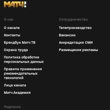
О нас
Сотрудничество
О канале
Телепроизводство
Контакты
Вакансии
Брендбук Матч ТВ
Аккредитация СМИ
Охрана труда
Размещение рекламы
Политика обработки
персональных данных
Правила применения
рекомендательных
технологий
Лица канала
Матч Академия
Подписки