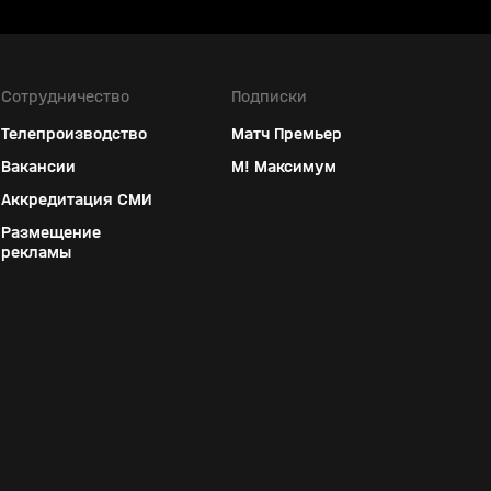
Сотрудничество
Подписки
Телепроизводство
Матч Премьер
Вакансии
М! Максимум
Аккредитация СМИ
Размещение
рекламы