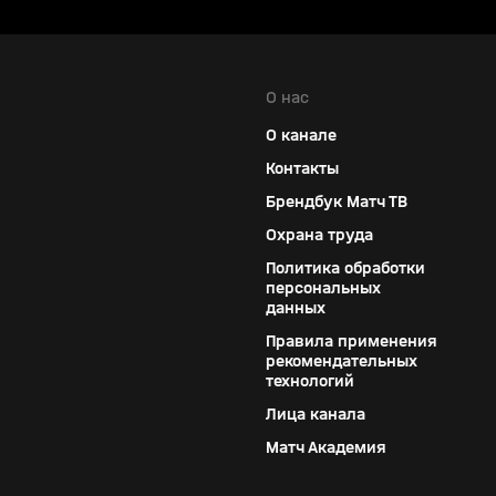
О нас
О канале
Контакты
Брендбук Матч ТВ
Охрана труда
Политика обработки
персональных
данных
Правила применения
рекомендательных
технологий
Лица канала
Матч Академия