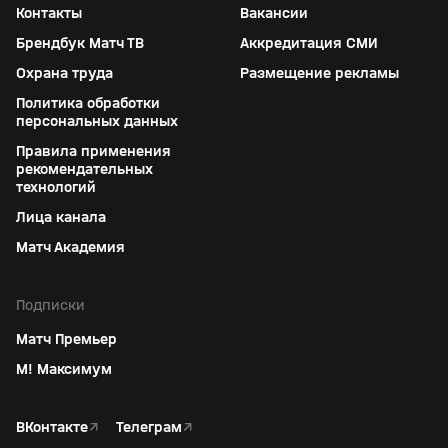
Контакты
Вакансии
Брендбук Матч ТВ
Аккредитация СМИ
Охрана труда
Размещение рекламы
Политика обработки
персональных данных
Правила применения
рекомендательных
технологий
Лица канала
Матч Академия
Подписки
Матч Премьер
М! Максимум
ВКонтакте
↗
Телеграм
↗