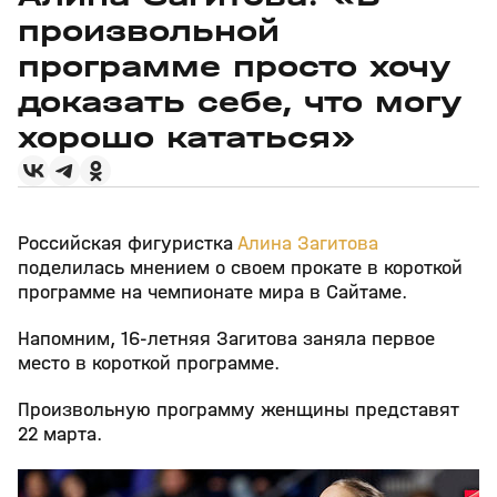
произвольной
программе просто хочу
доказать себе, что могу
хорошо кататься»
Российская фигуристка
Алина Загитова
поделилась мнением о своем прокате в короткой
программе на чемпионате мира в Сайтаме.
Напомним, 16-летняя Загитова заняла первое
место в короткой программе.
Произвольную программу женщины представят
22 марта.