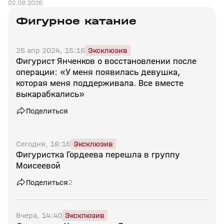
02.08.2026
Фигурное катание
25 апр 2024, 15:16
Эксклюзив
Фигурист Янченков о восстановлении после
операции: «У меня появилась девушка,
которая меня поддерживала. Все вместе
выкарабкались»
Поделиться
Сегодня, 18:16
Эксклюзив
Фигуристка Гордеева перешла в группу
Моисеевой
Поделиться
2
Вчера, 14:40
Эксклюзив