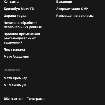
Контакты
Вакансии
Брендбук Матч ТВ
Аккредитация СМИ
Охрана труда
Размещение рекламы
Политика обработки
персональных данных
Правила применения
рекомендательных
технологий
Лица канала
Матч Академия
Подписки
Матч Премьер
М! Максимум
ВКонтакте
↗
Телеграм
↗