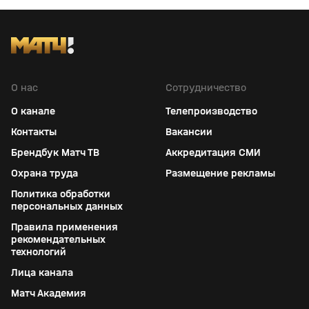
О нас
Сотрудничество
О канале
Телепроизводство
Контакты
Вакансии
Брендбук Матч ТВ
Аккредитация СМИ
Охрана труда
Размещение рекламы
Политика обработки
персональных данных
Правила применения
рекомендательных
технологий
Лица канала
Матч Академия