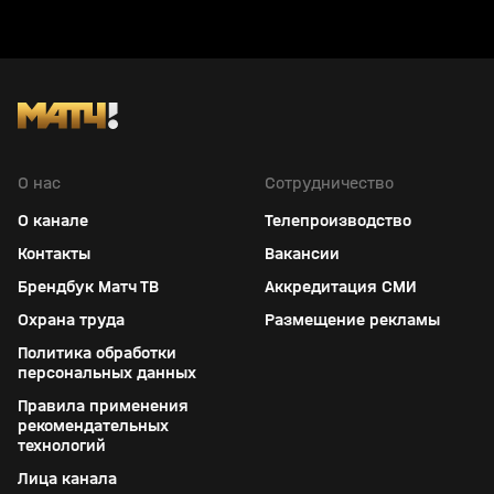
О нас
Сотрудничество
О канале
Телепроизводство
Контакты
Вакансии
Брендбук Матч ТВ
Аккредитация СМИ
Охрана труда
Размещение рекламы
Политика обработки
персональных данных
Правила применения
рекомендательных
технологий
Лица канала