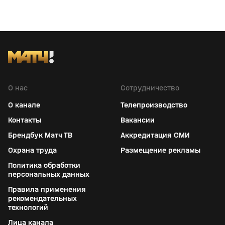
О нас
Сотрудничество
О канале
Телепроизводство
Контакты
Вакансии
Брендбук Матч ТВ
Аккредитация СМИ
Охрана труда
Размещение рекламы
Политика обработки
персональных данных
Правила применения
рекомендательных
технологий
Лица канала