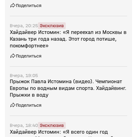
Поделиться
Вчера, 20:25
Эксклюзив
Хайдайвер Истомин: «Я переехал из Москвы в
Казань три года назад. Этот город потише,
покомфортнее»
Поделиться
Вчера, 19:05
Прыжок Павла Истомина (видео). Чемпионат
Европы по водным видам спорта. Хайдайвинг.
Прыжки в воду
Поделиться
Вчера, 18:40
Эксклюзив
Хайдайвер Истомин: «Я всего один год