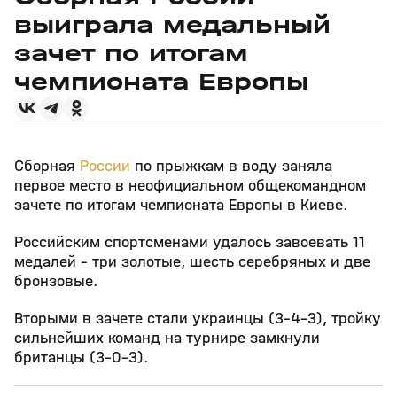
выиграла медальный
зачет по итогам
чемпионата Европы
Сборная
России
по прыжкам в воду заняла
первое место в неофициальном общекомандном
зачете по итогам чемпионата Европы в Киеве.
Российским спортсменами удалось завоевать 11
медалей – три золотые, шесть серебряных и две
бронзовые.
Вторыми в зачете стали украинцы (3-4-3), тройку
сильнейших команд на турнире замкнули
британцы (3-0-3).