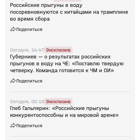
Российские прыгуны в воду
посоревновнуются с китайцами на трамплине
во время сбора
Поделиться
Сегодня, 14:47
Эксклюзив
Губерниев — о результатах российских
прыгунов в воду на ЧЕ: «Поставлю твердую
четверку. Команда готовится к ЧМ и ОИ»
Поделиться
Сегодня, 00:19
Эксклюзив
Глеб Гальперин: «Российские прыгуны
конкурентоспособны и на мировой арене»
Поделиться