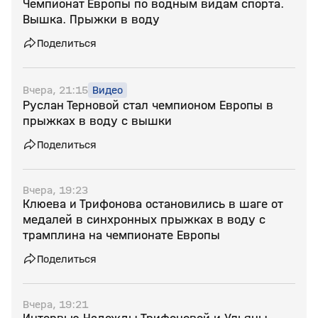
Чемпионат Европы по водным видам спорта.
Вышка. Прыжки в воду
Поделиться
Вчера, 21:15
Видео
Руслан Терновой стал чемпионом Европы в
прыжках в воду с вышки
Поделиться
Вчера, 19:23
Клюева и Трифонова остановились в шаге от
медалей в синхронных прыжках в воду c
трамплина на чемпионате Европы
Поделиться
Вчера, 19:21