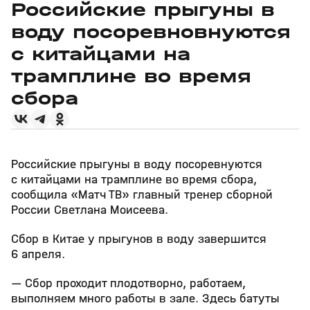
Российские прыгуны в
воду посоревновнуются
с китайцами на
трамплине во время
сбора
Российские прыгуны в воду посоревнуются
с китайцами на трамплине во время сбора,
сообщила «Матч ТВ» главный тренер сборной
России Светлана Моисеева.
Сбор в Китае у прыгунов в воду завершится
6 апреля.
— Сбор проходит плодотворно, работаем,
выполняем много работы в зале. Здесь батуты