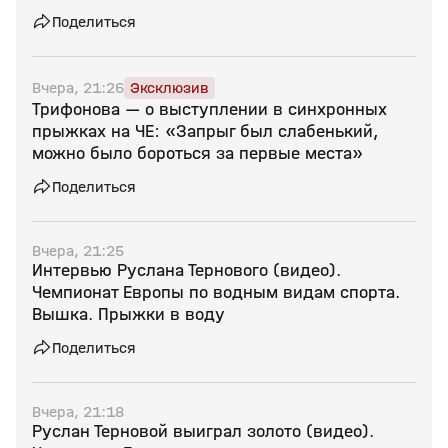
Поделиться
Вчера, 21:26
Эксклюзив
Трифонова — о выступлении в синхронных
прыжках на ЧЕ: «Запрыг был слабенький,
можно было бороться за первые места»
Поделиться
Вчера, 21:25
Интервью Руслана Тернового (видео).
Чемпионат Европы по водным видам спорта.
Вышка. Прыжки в воду
Поделиться
Вчера, 21:18
Руслан Терновой выиграл золото (видео).