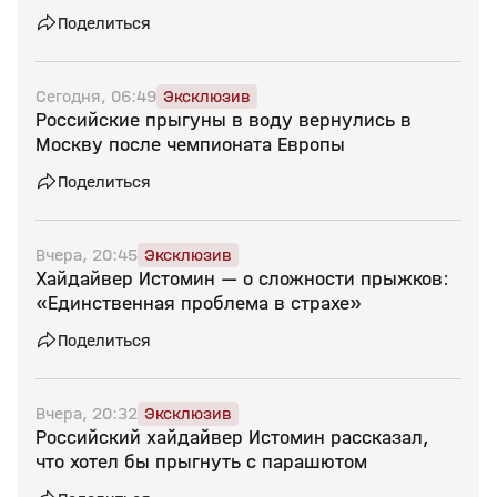
Поделиться
Сегодня, 06:49
Эксклюзив
Российские прыгуны в воду вернулись в
Москву после чемпионата Европы
Поделиться
Вчера, 20:45
Эксклюзив
Хайдайвер Истомин — о сложности прыжков:
«Единственная проблема в страхе»
Поделиться
Вчера, 20:32
Эксклюзив
Российский хайдайвер Истомин рассказал,
что хотел бы прыгнуть с парашютом