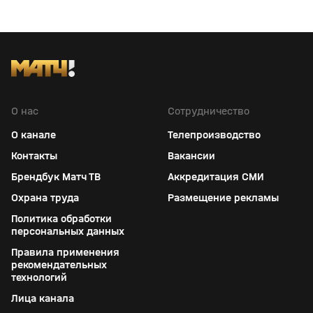
О нас
Сотрудничество
О канале
Телепроизводство
Контакты
Вакансии
Брендбук Матч ТВ
Аккредитация СМИ
Охрана труда
Размещение рекламы
Политика обработки
персональных данных
Правила применения
рекомендательных
технологий
Лица канала