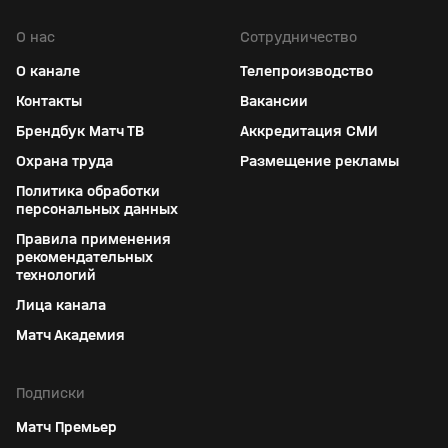
О нас
Сотрудничество
О канале
Телепроизводство
Контакты
Вакансии
Брендбук Матч ТВ
Аккредитация СМИ
Охрана труда
Размещение рекламы
Политика обработки
персональных данных
Правила применения
рекомендательных
технологий
Лица канала
Матч Академия
Подписки
Матч Премьер