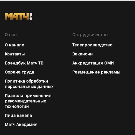
О нас
Сотрудничество
О канале
Телепроизводство
Контакты
Вакансии
Брендбук Матч ТВ
Аккредитация СМИ
Охрана труда
Размещение рекламы
Политика обработки
персональных данных
Правила применения
рекомендательных
технологий
Лица канала
Матч Академия