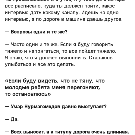
все расписано, куда ты должен пойти, какое
интервью дать какому каналу. Идешь на одно
интервью, а по дороге в машине даешь другое.
— Вопросы одни и те же?
— Часто одни и те же. Если я буду говорить
тяжело и напрягаться, то все пойдет тяжело.
Я знаю, что я должен выполнить. Стараюсь
улыбаться и все это делать.
«Если буду видеть, что не тяну, что
молодые ребята меня перегоняют,
то остановлюсь»
— Умар Нурмагомедов давно выступает?
— Да.
— Всех выносит, а к титулу дорога очень длинная.