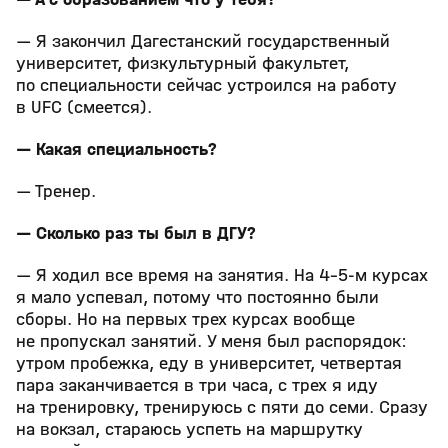
— Я закончил Дагестанский государственный
университет, физкультурный факультет,
по специальности сейчас устроился на работу
в UFC (смеется).
— Какая специальность?
— Тренер.
— Сколько раз ты был в ДГУ?
— Я ходил все время на занятия. На 4–5‑м курсах
я мало успевал, потому что постоянно были
сборы. Но на первых трех курсах вообще
не пропускал занятий. У меня был распорядок:
утром пробежка, еду в университет, четвертая
пара заканчивается в три часа, с трех я иду
на тренировку, тренируюсь с пяти до семи. Сразу
на вокзал, стараюсь успеть на маршрутку