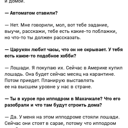
и домой.
— Автоматом ставили?
— Нет. Мне говорили, мол, вот тебе задание,
выучи, расскажи, тебе есть какие‑то поблажки,
но что‑то ты должен рассказать.
— Царукян любит часы, что он не скрывает. У тебя
есть какое‑то подобное хобби?
— Лошади. Я покупаю их. Сейчас в Америке купил
лошадь. Она будет сейчас месяц на карантине.
Потом приедет. Планирую выставлять
ее на высшем уровне у нас в стране.
— Ты в курсе про ипподром в Махачкале? Что его
разобрали и что там будут строить дома?
— Да. У меня на этом ипподроме стояли лошади.
Сейчас они стоят в сарае, потому что ипподром