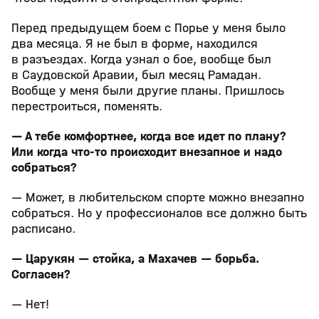
Перед предыдущем боем с Порье у меня было
два месяца. Я не был в форме, находился
в разъездах. Когда узнал о бое, вообще был
в Саудовской Аравии, был месяц Рамадан.
Вообще у меня были другие планы. Пришлось
перестроиться, поменять.
— А тебе комфортнее, когда все идет по плану?
Или когда что‑то происходит внезапное и надо
собраться?
— Может, в любительском спорте можно внезапно
собраться. Но у профессионалов все должно быть
расписано.
— Царукян — стойка, а Махачев — борьба.
Согласен?
— Нет!