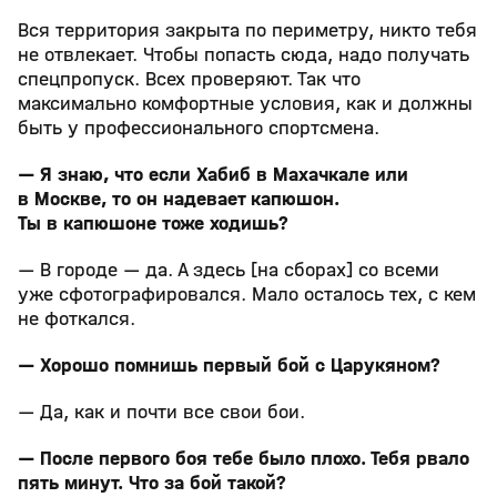
Вся территория закрыта по периметру, никто тебя
не отвлекает. Чтобы попасть сюда, надо получать
спецпропуск. Всех проверяют. Так что
максимально комфортные условия, как и должны
быть у профессионального спортсмена.
— Я знаю, что если Хабиб в Махачкале или
в Москве, то он надевает капюшон.
Ты в капюшоне тоже ходишь?
— В городе — да. А здесь [на сборах] со всеми
уже сфотографировался. Мало осталось тех, с кем
не фоткался.
— Хорошо помнишь первый бой с Царукяном?
— Да, как и почти все свои бои.
— После первого боя тебе было плохо. Тебя рвало
пять минут. Что за бой такой?