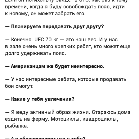
времени, когда я буду освобождать пояс, идти
к новому, он может забрать его.
— Планируете передавать друг другу?
— Конечно. UFC 70 кг — это наш вес. И у нас
в зале очень много крепких ребят, кто может еще
долго удерживать пояс.
— Американцам же будет неинтересно.
— У нас интересные ребята, которые продавать
бои смогут.
— Какие у тебя увлечения?
— Я веду активный образ жизни. Стараюсь дома
ездить на ферму. Мотоциклы, квадроциклы,
рыбалка.
— А с образованием что у тебя?