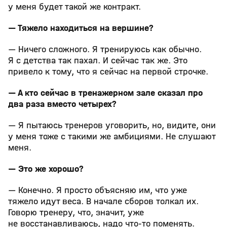
у меня будет такой же контракт.
— Тяжело находиться на вершине?
— Ничего сложного. Я тренируюсь как обычно.
Я с детства так пахал. И сейчас так же. Это
привело к тому, что я сейчас на первой строчке.
— А кто сейчас в тренажерном зале сказал про
два раза вместо четырех?
— Я пытаюсь тренеров уговорить, но, видите, они
у меня тоже с такими же амбициями. Не слушают
меня.
— Это же хорошо?
— Конечно. Я просто объясняю им, что уже
тяжело идут веса. В начале сборов толкал их.
Говорю тренеру, что, значит, уже
не восстанавливаюсь, надо что‑то поменять.