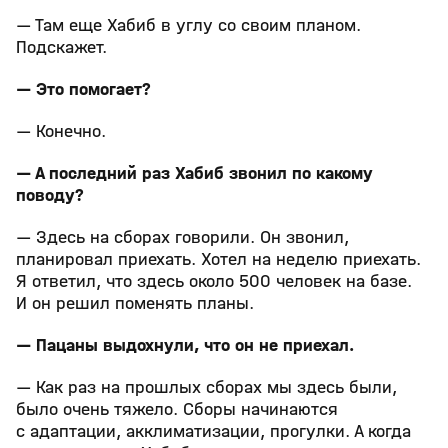
— Там еще Хабиб в углу со своим планом.
Подскажет.
— Это помогает?
— Конечно.
— А последний раз Хабиб звонил по какому
поводу?
— Здесь на сборах говорили. Он звонил,
планировал приехать. Хотел на неделю приехать.
Я ответил, что здесь около 500 человек на базе.
И он решил поменять планы.
— Пацаны выдохнули, что он не приехал.
— Как раз на прошлых сборах мы здесь были,
было очень тяжело. Сборы начинаются
с адаптации, акклиматизации, прогулки. А когда