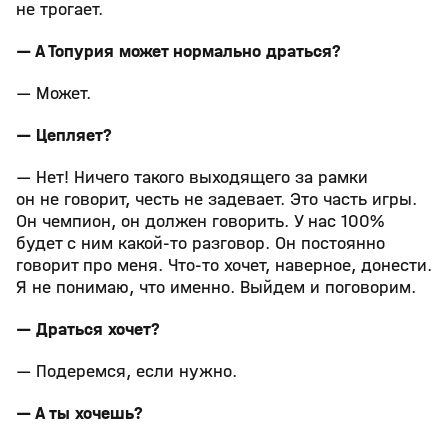
не трогает.
— А Топурия может нормально драться?
— Может.
— Цепляет?
— Нет! Ничего такого выходящего за рамки
он не говорит, честь не задевает. Это часть игры.
Он чемпион, он должен говорить. У нас 100%
будет с ним какой‑то разговор. Он постоянно
говорит про меня. Что‑то хочет, наверное, донести.
Я не понимаю, что именно. Выйдем и поговорим.
— Драться хочет?
— Подеремся, если нужно.
— А ты хочешь?