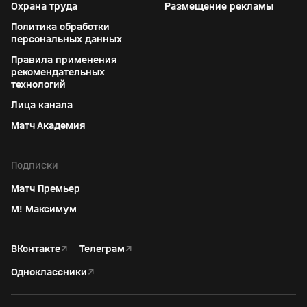
Охрана труда
Размещение рекламы
Политика обработки
персональных данных
Правила применения
рекомендательных
технологий
Лица канала
Матч Академия
Подписки
Матч Премьер
М! Максимум
ВКонтакте
↗
Телеграм
↗
Одноклассники
↗