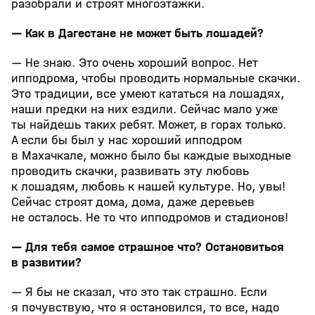
разобрали и строят многоэтажки.
— Как в Дагестане не может быть лошадей?
— Не знаю. Это очень хороший вопрос. Нет
ипподрома, чтобы проводить нормальные скачки.
Это традиции, все умеют кататься на лошадях,
наши предки на них ездили. Сейчас мало уже
ты найдешь таких ребят. Может, в горах только.
А если бы был у нас хороший ипподром
в Махачкале, можно было бы каждые выходные
проводить скачки, развивать эту любовь
к лошадям, любовь к нашей культуре. Но, увы!
Сейчас строят дома, дома, даже деревьев
не осталось. Не то что ипподромов и стадионов!
— Для тебя самое страшное что? Остановиться
в развитии?
— Я бы не сказал, что это так страшно. Если
я почувствую, что я остановился, то все, надо