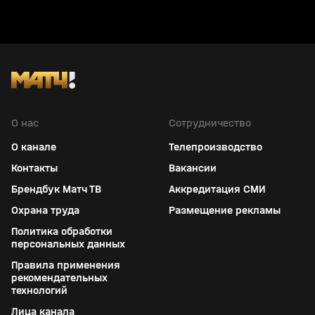
О нас
Сотрудничество
О канале
Телепроизводство
Контакты
Вакансии
Брендбук Матч ТВ
Аккредитация СМИ
Охрана труда
Размещение рекламы
Политика обработки
персональных данных
Правила применения
рекомендательных
технологий
Лица канала