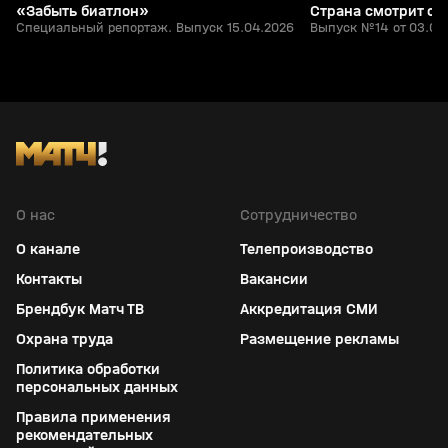
«Забыть биатлон»
Страна смотрит сп
Специальный репортаж. Выпуск 15.04.2026
Выпуск №14 от 03.04
О нас
Сотрудничество
О канале
Телепроизводство
Контакты
Вакансии
Брендбук Матч ТВ
Аккредитация СМИ
Охрана труда
Размещение рекламы
Политика обработки
персональных данных
Правила применения
рекомендательных