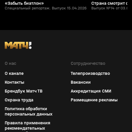
«Забыть биатлон»
Страна смотрит сп
Специальный репортаж. Выпуск 15.04.2026
Выпуск №14 от 03.04
О нас
Сотрудничество
О канале
Телепроизводство
Контакты
Вакансии
Брендбук Матч ТВ
Аккредитация СМИ
Охрана труда
Размещение рекламы
Политика обработки
персональных данных
Правила применения
рекомендательных