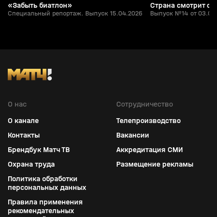
«Забыть биатлон»
Страна смотрит сп
Специальный репортаж. Выпуск 15.04.2026
Выпуск №14 от 03.04
О нас
Сотрудничество
О канале
Телепроизводство
Контакты
Вакансии
Брендбук Матч ТВ
Аккредитация СМИ
Охрана труда
Размещение рекламы
Политика обработки
персональных данных
Правила применения
рекомендательных