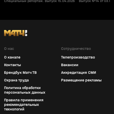
Специальный репортаж. Выпуск 15.04.2026
Выпуск №14 от 03.04
О нас
Сотрудничество
О канале
Телепроизводство
Контакты
Вакансии
Брендбук Матч ТВ
Аккредитация СМИ
Охрана труда
Размещение рекламы
Политика обработки
персональных данных
Правила применения
рекомендательных
технологий