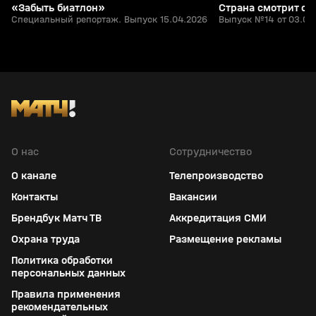
«Забыть биатлон»
Страна смотрит сп
Специальный репортаж. Выпуск 15.04.2026
Выпуск №14 от 03.04
О нас
Сотрудничество
О канале
Телепроизводство
Контакты
Вакансии
Брендбук Матч ТВ
Аккредитация СМИ
Охрана труда
Размещение рекламы
Политика обработки
персональных данных
Правила применения
рекомендательных