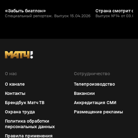
«Забыть биатлон»
Страна смотрит сп
Специальный репортаж. Выпуск 15.04.2026
Выпуск №14 от 03.04
О нас
Сотрудничество
О канале
Телепроизводство
Контакты
Вакансии
Брендбук Матч ТВ
Аккредитация СМИ
Охрана труда
Размещение рекламы
Политика обработки
персональных данных
Правила применения