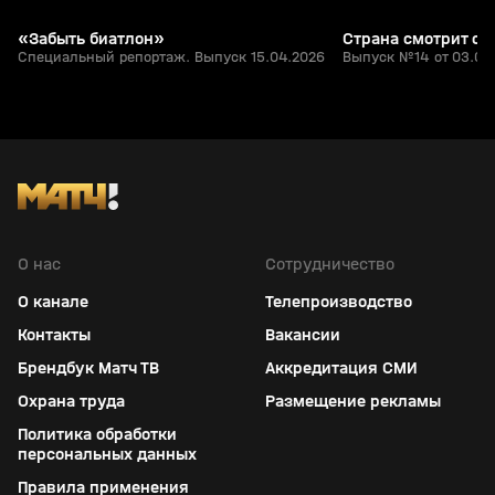
«Забыть биатлон»
Страна смотрит сп
Специальный репортаж. Выпуск 15.04.2026
Выпуск №14 от 03.04
О нас
Сотрудничество
О канале
Телепроизводство
Контакты
Вакансии
Брендбук Матч ТВ
Аккредитация СМИ
Охрана труда
Размещение рекламы
Политика обработки
персональных данных
Правила применения