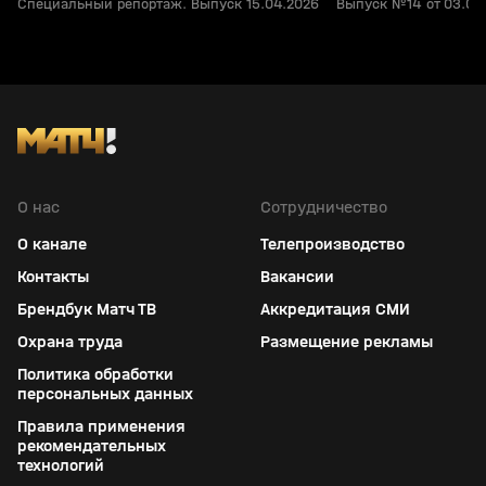
Специальный репортаж. Выпуск 15.04.2026
Выпуск №14 от 03.04
О нас
Сотрудничество
О канале
Телепроизводство
Контакты
Вакансии
Брендбук Матч ТВ
Аккредитация СМИ
Охрана труда
Размещение рекламы
Политика обработки
персональных данных
Правила применения
рекомендательных
технологий