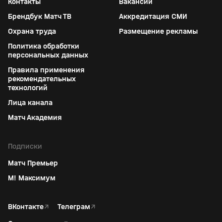
Контакты
Вакансии
Брендбук Матч ТВ
Аккредитация СМИ
Охрана труда
Размещение рекламы
Политика обработки
персональных данных
Правила применения
рекомендательных
технологий
Лица канала
Матч Академия
Подписки
Матч Премьер
М! Максимум
ВКонтакте
↗
Телеграм
↗