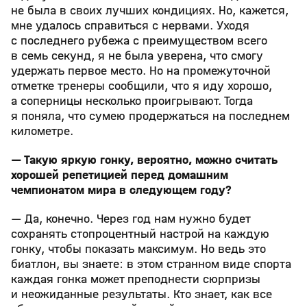
не была в своих лучших кондициях. Но, кажется,
мне удалось справиться с нервами. Уходя
с последнего рубежа с преимуществом всего
в семь секунд, я не была уверена, что смогу
удержать первое место. Но на промежуточной
отметке тренеры сообщили, что я иду хорошо,
а соперницы несколько проигрывают. Тогда
я поняла, что сумею продержаться на последнем
километре.
— Такую яркую гонку, вероятно, можно считать
хорошей репетицией перед домашним
чемпионатом мира в следующем году?
— Да, конечно. Через год нам нужно будет
сохранять стопроцентный настрой на каждую
гонку, чтобы показать максимум. Но ведь это
биатлон, вы знаете: в этом странном виде спорта
каждая гонка может преподнести сюрпризы
и неожиданные результаты. Кто знает, как все