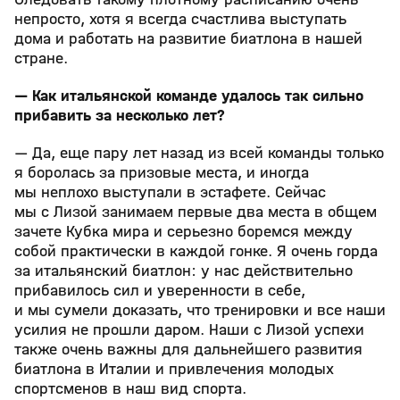
непросто, хотя я всегда счастлива выступать
дома и работать на развитие биатлона в нашей
стране.
— Как итальянской команде удалось так сильно
прибавить за несколько лет?
— Да, еще пару лет назад из всей команды только
я боролась за призовые места, и иногда
мы неплохо выступали в эстафете. Сейчас
мы с Лизой занимаем первые два места в общем
зачете Кубка мира и серьезно боремся между
собой практически в каждой гонке. Я очень горда
за итальянский биатлон: у нас действительно
прибавилось сил и уверенности в себе,
и мы сумели доказать, что тренировки и все наши
усилия не прошли даром. Наши с Лизой успехи
также очень важны для дальнейшего развития
биатлона в Италии и привлечения молодых
спортсменов в наш вид спорта.