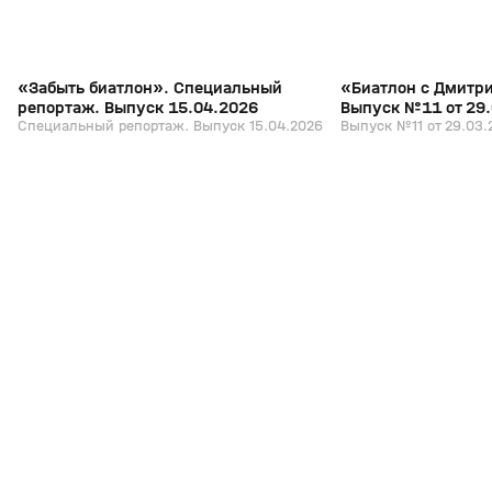
«Забыть биатлон». Специальный
«Биатлон с Дмитр
репортаж. Выпуск 15.04.2026
Выпуск №11 от 29
Специальный репортаж. Выпуск 15.04.2026
Выпуск №11 от 29.03.