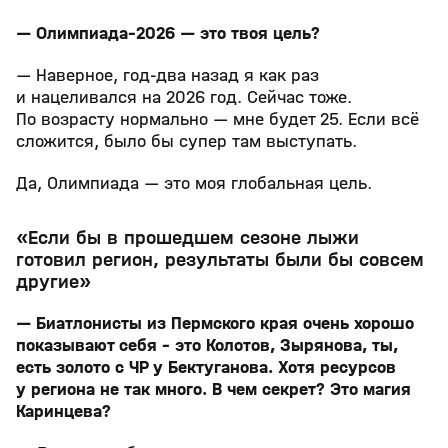
— Олимпиада–2026 — это твоя цель?
— Наверное, год-два назад я как раз
и нацеливался на 2026 год. Сейчас тоже.
По возрасту нормально — мне будет 25. Если всё
сложится, было бы супер там выступать.
Да, Олимпиада — это моя глобальная цель.
«Если бы в прошедшем сезоне лыжи
готовил регион, результаты были бы совсем
другие»
— Биатлонисты из Пермского края очень хорошо
показывают себя – это Колотов, Зырянова, ты,
есть золото с ЧР у Бектуганова. Хотя ресурсов
у региона не так много. В чем секрет? Это магия
Каринцева?