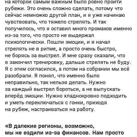
на которой самым важным было ровно пройти
рубежи. Это очень сложно сделать, потому что
сейчас немножко другой план, и я уже начинаю
чувствовать, что тяжело стрелять. И так
получилось, что я оставил много промахов именно
из-за того, что просто не выдержал
психологически. Пошли эмоции, и я начал
стрелять не в ритме, а просто очень быстро,
не борясь за выстрел. И мне сразу сказали, что
я закончил тренировку, дальше стрелять не буду.
Я с этим согласился, а потом на собрании мы всё
разобрали. Я понял, что именно было
неправильно, так нельзя делать. Нужно
за каждый выстрел бороться, а не выпускать
вперёд эмоции. Нужно хладнокровно подходить
и уметь переключаться с гонки, приходя
на рубеж, настраиваться на работу.
«В далекие регионы, возможно,
мы не ездили из-за финансов. Нам просто