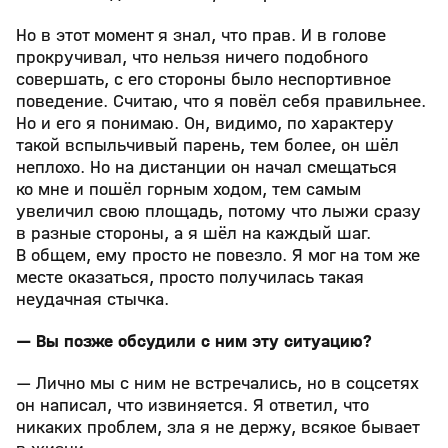
Но в этот момент я знал, что прав. И в голове
прокручивал, что нельзя ничего подобного
совершать, с его стороны было неспортивное
поведение. Считаю, что я повёл себя правильнее.
Но и его я понимаю. Он, видимо, по характеру
такой вспыльчивый парень, тем более, он шёл
неплохо. Но на дистанции он начал смещаться
ко мне и пошёл горным ходом, тем самым
увеличил свою площадь, потому что лыжи сразу
в разные стороны, а я шёл на каждый шаг.
В общем, ему просто не повезло. Я мог на том же
месте оказаться, просто получилась такая
неудачная стычка.
— Вы позже обсудили с ним эту ситуацию?
— Лично мы с ним не встречались, но в соцсетях
он написал, что извиняется. Я ответил, что
никаких проблем, зла я не держу, всякое бывает