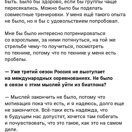
быть. Было бы здорово, если бы группы чаще
пересекались. Можно было бы поделать
совместные тренировки. У меня ещё такого опыта
не было, но я бы с удовольствием попробовал.
Мне бы было интересно потренироваться
со взрослыми, за ними потянуться, на той же
стрельбе чему-то поучиться, посмотреть
по технике, потому что по технике у меня есть
пробелы.
— Уже третий сезон Россия не выступает
на международных соревнованиях. Не было
в связи с этим мыслей уйти из биатлона?
— Мыслей закончить не было, потому что
мотивация пока что есть, и я надеюсь, долго еще
не закончится. Всё-таки есть надежда, что
в будущем нас допустят, хочется там побегать
и почувствовать, что это такое, как это на самом
деле.