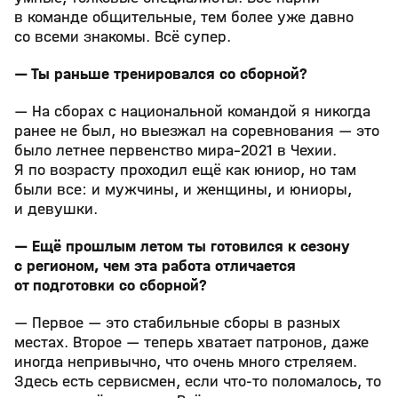
в команде общительные, тем более уже давно
со всеми знакомы. Всё супер.
— Ты раньше тренировался со сборной?
— На сборах с национальной командой я никогда
ранее не был, но выезжал на соревнования — это
было летнее первенство мира–2021 в Чехии.
Я по возрасту проходил ещё как юниор, но там
были все: и мужчины, и женщины, и юниоры,
и девушки.
— Ещё прошлым летом ты готовился к сезону
с регионом, чем эта работа отличается
от подготовки со сборной?
— Первое — это стабильные сборы в разных
местах. Второе — теперь хватает патронов, даже
иногда непривычно, что очень много стреляем.
Здесь есть сервисмен, если что-то поломалось, то