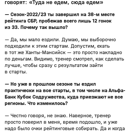
говорят: «Туда не едем, сюда едем»
— Сезон-2022/23 ты завершил на 38-м месте
рейтинга СБР, пробежав всего лишь 12 гонок
из 33. Почему так вышло?
— Да, мы мало ездили. Думаю, мы выборочно
подходили к этим стартам. Допустим, ехать
в тот же Ханты-Мансийск — это просто накладно
по деньгам. Видимо, тренер смотрел, как сделать
лучше, чтобы сразу с результатом зайти
в старты.
— Но уже в прошлом сезоне ты ездил
практически на все старты, в том числе на Альфа-
Банк Кубок Содружества, куда приезжают не все
регионы. Что изменилось?
— Честно говоря, не знаю. Наверное, тренер
просто поверил в меня, время подошло, и уже
надо было очки рейтинговые собирать. Да и когда