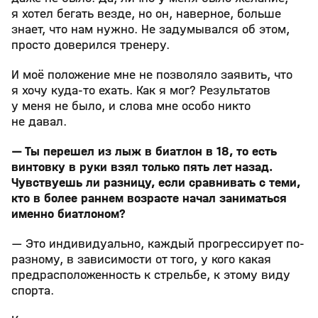
я хотел бегать везде, но он, наверное, больше
знает, что нам нужно. Не задумывался об этом,
просто доверился тренеру.
И моё положение мне не позволяло заявить, что
я хочу куда-то ехать. Как я мог? Результатов
у меня не было, и слова мне особо никто
не давал.
— Ты перешел из лыж в биатлон в 18, то есть
винтовку в руки взял только пять лет назад.
Чувствуешь ли разницу, если сравнивать с теми,
кто в более раннем возрасте начал заниматься
именно биатлоном?
— Это индивидуально, каждый прогрессирует по-
разному, в зависимости от того, у кого какая
предрасположенность к стрельбе, к этому виду
спорта.