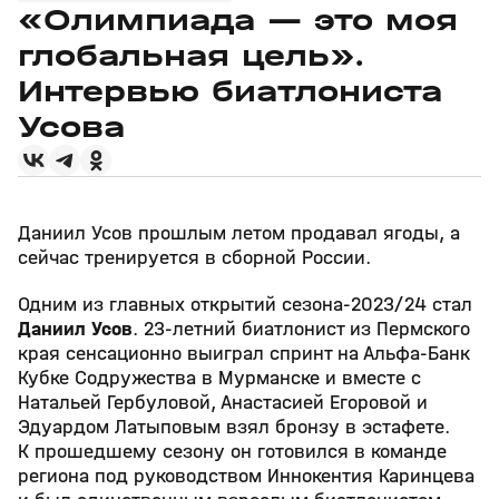
«Олимпиада — это моя
глобальная цель».
Интервью биатлониста
Усова
Даниил Усов прошлым летом продавал ягоды, а
сейчас тренируется в сборной России.
Одним из главных открытий сезона-2023/24 стал
Даниил Усов
. 23-летний биатлонист из Пермского
края сенсационно выиграл спринт на Альфа-Банк
Кубке Содружества в Мурманске и вместе с
Натальей Гербуловой, Анастасией Егоровой и
Эдуардом Латыповым взял бронзу в эстафете.
К прошедшему сезону он готовился в команде
региона под руководством Иннокентия Каринцева