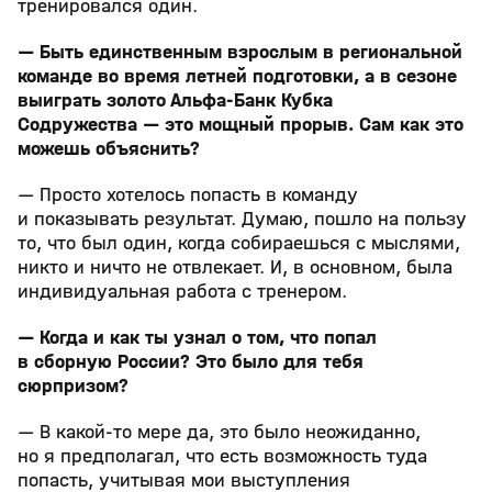
тренировался один.
— Быть единственным взрослым в региональной
команде во время летней подготовки, а в сезоне
выиграть золото Альфа-Банк Кубка
Содружества — это мощный прорыв. Сам как это
можешь объяснить?
— Просто хотелось попасть в команду
и показывать результат. Думаю, пошло на пользу
то, что был один, когда собираешься с мыслями,
никто и ничто не отвлекает. И, в основном, была
индивидуальная работа с тренером.
— Когда и как ты узнал о том, что попал
в сборную России? Это было для тебя
сюрпризом?
— В какой-то мере да, это было неожиданно,
но я предполагал, что есть возможность туда
попасть, учитывая мои выступления