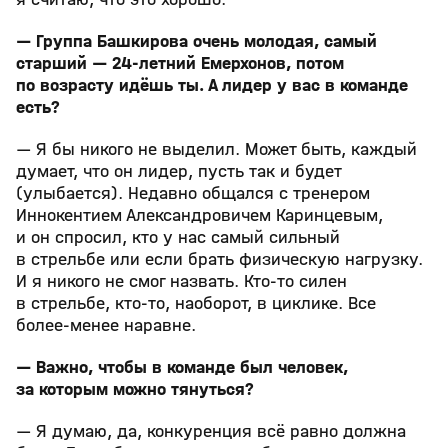
— Группа Башкирова очень молодая, самый
старший — 24-летний Емерхонов, потом
по возрасту идёшь ты. А лидер у вас в команде
есть?
— Я бы никого не выделил. Может быть, каждый
думает, что он лидер, пусть так и будет
(улыбается). Недавно общался с тренером
Иннокентием Александровичем Каринцевым,
и он спросил, кто у нас самый сильный
в стрельбе или если брать физическую нагрузку.
И я никого не смог назвать. Кто-то силен
в стрельбе, кто-то, наоборот, в циклике. Все
более-менее наравне.
— Важно, чтобы в команде был человек,
за которым можно тянуться?
— Я думаю, да, конкуренция всё равно должна