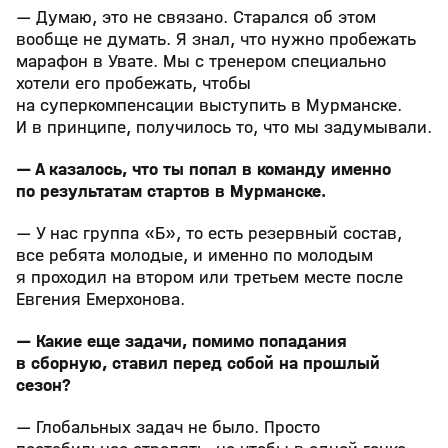
— Думаю, это не связано. Старался об этом
вообще не думать. Я знал, что нужно пробежать
марафон в Увате. Мы с тренером специально
хотели его пробежать, чтобы
на суперкомпенсации выступить в Мурманске.
И в принципе, получилось то, что мы задумывали.
— А казалось, что ты попал в команду именно
по результатам стартов в Мурманске.
— У нас группа «Б», то есть резервный состав,
все ребята молодые, и именно по молодым
я проходил на втором или третьем месте после
Евгения Емерхонова.
— Какие еще задачи, помимо попадания
в сборную, ставил перед собой на прошлый
сезон?
— Глобальных задач не было. Просто