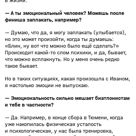
в жизни.
— А ты эмоциональный человек? Можешь после
финиша заплакать, например?
— Думаю, что да, я могу заплакать (улыбается),
но это может произойти, когда ты думаешь:
«Блин, ну вот что можно было ещё сделать?»
Происходит какой-то слом психики, и да, бывает,
что можно всплакнуть. Но у меня очень редко
такое бывает.
Но в таких ситуациях, какая произошла с Иваном,
я настолько эмоции не выпускаю.
— Эмоциональность сильно мешает биатлонистам
и тебе в частности?
— Да. Например, в конце сбора в Тюмени, когда
уже накопилась физическая усталость
и психологическая, у нас была тренировка,