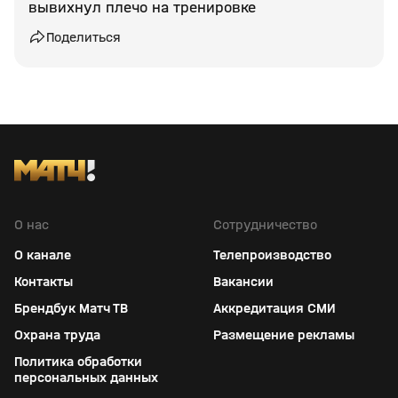
вывихнул плечо на тренировке
Поделиться
О нас
Сотрудничество
О канале
Телепроизводство
Контакты
Вакансии
Брендбук Матч ТВ
Аккредитация СМИ
Охрана труда
Размещение рекламы
Политика обработки
персональных данных