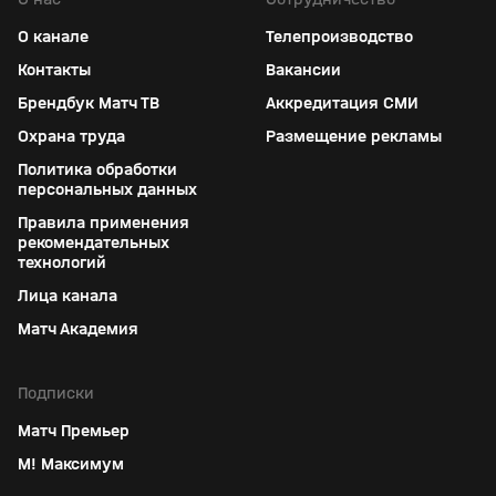
О канале
Телепроизводство
Контакты
Вакансии
Брендбук Матч ТВ
Аккредитация СМИ
Охрана труда
Размещение рекламы
Политика обработки
персональных данных
Правила применения
рекомендательных
технологий
Лица канала
Матч Академия
Подписки
Матч Премьер
М! Максимум