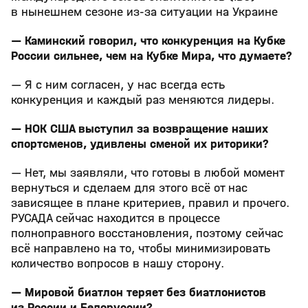
в нынешнем сезоне из‑за ситуации на Украине
— Каминский говорил, что конкуренция на Кубке
России сильнее, чем на Кубке Мира, что думаете?
— Я с ним согласен, у нас всегда есть
конкуренция и каждый раз меняются лидеры.
— НОК США выступил за возвращение наших
спортсменов, удивлены сменой их риторики?
— Нет, мы заявляли, что готовы в любой момент
вернуться и сделаем для этого всё от нас
зависящее в плане критериев, правил и прочего.
РУСАДА сейчас находится в процессе
полноправного восстановления, поэтому сейчас
всё направлено на то, чтобы минимизировать
количество вопросов в нашу сторону.
— Мировой биатлон теряет без биатлонистов
из России и Белоруссии?