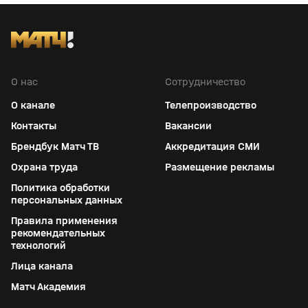
О нас
Сотрудничество
О канале
Телепроизводство
Контакты
Вакансии
Брендбук Матч ТВ
Аккредитация СМИ
Охрана труда
Размещение рекламы
Политика обработки
персональных данных
Правила применения
рекомендательных
технологий
Лица канала
Матч Академия