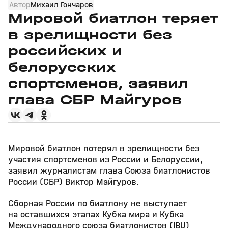
Автор
Михаил Гончаров
Мировой биатлон теряет
в зрелищности без
российских и
белорусских
спортсменов, заявил
глава СБР Майгуров
Мировой биатлон потерял в зрелищности без
участия спортсменов из России и Белоруссии,
заявил журналистам глава Союза биатлонистов
России (СБР) Виктор Майгуров.
Сборная России по биатлону не выступает
на оставшихся этапах Кубка мира и Кубка
Международного союза биатлонистов (IBU)