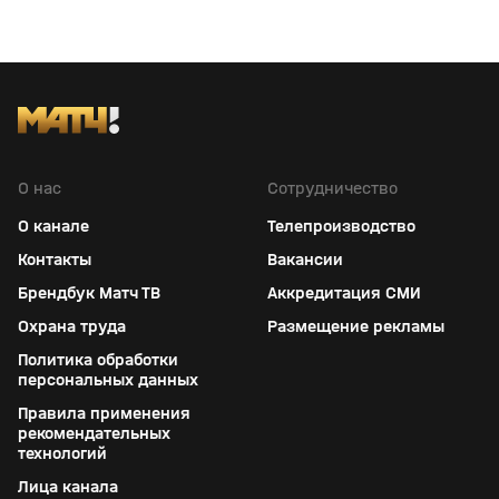
О нас
Сотрудничество
О канале
Телепроизводство
Контакты
Вакансии
Брендбук Матч ТВ
Аккредитация СМИ
Охрана труда
Размещение рекламы
Политика обработки
персональных данных
Правила применения
рекомендательных
технологий
Лица канала