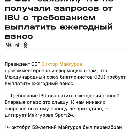
получали запросов от
IBU с требованием
выплатить ежегодный
взнос
Президент СБР
Виктор Майгуров
прокомментировал информацию о том, что
Международный союз биатлонистов (IBU) требует
выплатить ежегодный взнос.
— Требование IBU выплатить ежегодный взнос?
Впервые от вас это слышу. К нам никаких
запросов по этому поводу не приходило, —
цитирует Майгурова Sport24.
14 октября 53‑летний Майгуров был переизбран