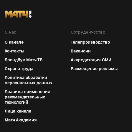
О нас
Сотрудничество
О канале
Телепроизводство
Контакты
Вакансии
Брендбук Матч ТВ
Аккредитация СМИ
Охрана труда
Размещение рекламы
Политика обработки
персональных данных
Правила применения
рекомендательных
технологий
Лица канала
Матч Академия