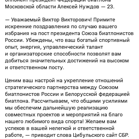
Московской области Алексей Нуждов — 23.
— Уважаемый Виктор Викторович! Примите
искренние поздравления по случаю вашего
избрания на пост президента Союза биатлонистов
России. Убеждены, что ваш богатый спортивный
опыт, энергия, управленческий талант
и организаторские способности позволят вам
добиться значительных достижений на высоком
и ответственном посту.
Ценим ваш настрой на укрепление отношений
стратегического партнерства между Союзом
биатлонистов России и Белорусской федерацией
биатлона. Рассчитываем, что общими усилиями
мы обеспечим дальнейшую реализацию
совместных проектов и мероприятий на благо
нашего любимого вида спорта! Желаем вам
успехов в вашей нелегкой и ответственной
работе, — приводит слова Цибульского сайт СБР.