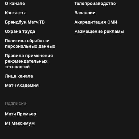
О канале
Телепроизводство
Контакты
Вакансии
Брендбук Матч ТВ
Аккредитация СМИ
Охрана труда
Размещение рекламы
Политика обработки
персональных данных
Правила применения
рекомендательных
технологий
Лица канала
Матч Академия
Подписки
Матч Премьер
М! Максимум