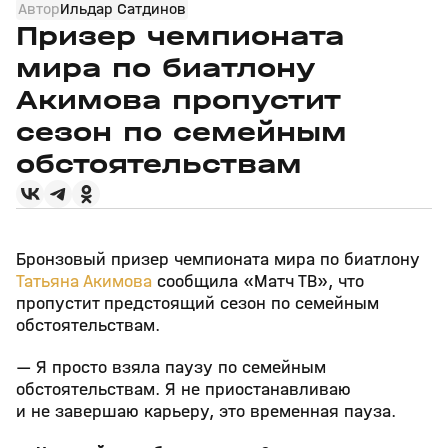
Автор
Ильдар Сатдинов
Призер чемпионата
мира по биатлону
Акимова пропустит
сезон по семейным
обстоятельствам
Бронзовый призер чемпионата мира по биатлону
Татьяна Акимова
сообщила «Матч ТВ», что
пропустит предстоящий сезон по семейным
обстоятельствам.
— Я просто взяла паузу по семейным
обстоятельствам. Я не приостанавливаю
и не завершаю карьеру, это временная пауза.