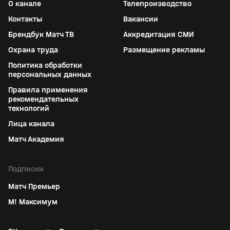
О канале
Телепроизводство
Контакты
Вакансии
Брендбук Матч ТВ
Аккредитация СМИ
Охрана труда
Размещение рекламы
Политика обработки
персональных данных
Правила применения
рекомендательных
технологий
Лица канала
Матч Академия
Подписки
Матч Премьер
М! Максимум