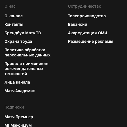
О нас
Сотрудничество
О канале
Телепроизводство
Контакты
Вакансии
Брендбук Матч ТВ
Аккредитация СМИ
Охрана труда
Размещение рекламы
Политика обработки
персональных данных
Правила применения
рекомендательных
технологий
Лица канала
Матч Академия
Подписки
Матч Премьер
М! Максимум