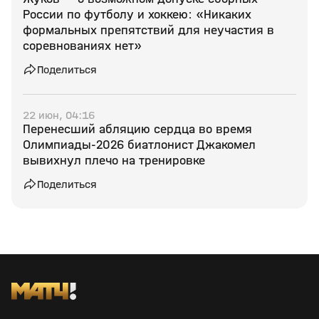
России по футболу и хоккею: «Никаких
формальных препятствий для неучастия в
соревнованиях нет»
Поделиться
22 июн, 04:16
Перенесший абляцию сердца во время
Олимпиады‑2026 биатлонист Джакомел
вывихнул плечо на тренировке
Поделиться