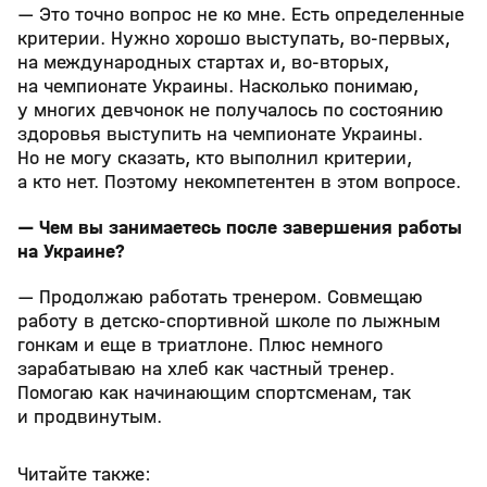
— Это точно вопрос не ко мне. Есть определенные
критерии. Нужно хорошо выступать, во-первых,
на международных стартах и, во-вторых,
на чемпионате Украины. Насколько понимаю,
у многих девчонок не получалось по состоянию
здоровья выступить на чемпионате Украины.
Но не могу сказать, кто выполнил критерии,
а кто нет. Поэтому некомпетентен в этом вопросе.
— Чем вы занимаетесь после завершения работы
на Украине?
— Продолжаю работать тренером. Совмещаю
работу в детско-спортивной школе по лыжным
гонкам и еще в триатлоне. Плюс немного
зарабатываю на хлеб как частный тренер.
Помогаю как начинающим спортсменам, так
и продвинутым.
Читайте также: