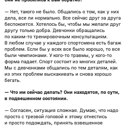
— Нет, такого не было. Общались о том, как у них
дела, все ли нормально. Все сейчас друг за друга
беспокоятся. Хотелось бы, чтобы мы желали друг
другу только добра. Девчонки обращались
по каким-то тренировочным консультациям.
В любом случае у каждого спортсмена есть багаж
проблем. Если бы у всех все было хорошо, то все
были чемпионами. У кого-то травмы, у кого-то
форма падает. Спорт состоит из многих деталей.
Мы с девчонками общались по тем деталям, как
из этих проблем выскакивать и снова хорошо
бегать.
— Что им сейчас делать? Они находятся, по сути,
в подвешенном состоянии.
— Согласен, ситуация сложная. Думаю, что надо
просто с трезвой головой к этому отнестись
и просто подождать, принять взвешенное