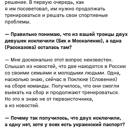
решение. В первую очередь, как
я им посоветовал, им нужно продолжать
тренироваться и решать свои спортивные
проблемы.
— Правильно понимаю, что из вашей троицы двух
девушек исключили (Бех и Москаленко), а одна
(Рассказова) осталась там?
— Мне досконально этот вопрос неизвестен.
Слышал из новостей, что две находятся в России
со своими семьями и молодыми людьми. Одна,
насколько знаю, сейчас в Поклюке (Словения)
на сборе команды. Получилось, что они смогли
выехать на сбор и продолжают тренироваться.
Но это я знаю не от первоисточника,
а из новостей.
— Почему так получилось, что двух исключили,
а одну нет, хотя у всех есть украинский паспорт?