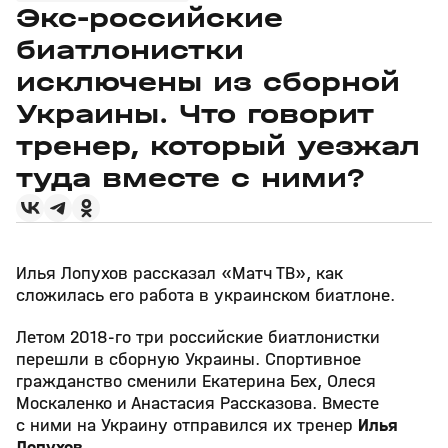
Экс-российские
биатлонистки
исключены из сборной
Украины. Что говорит
тренер, который уезжал
туда вместе с ними?
Илья Лопухов рассказал «Матч ТВ», как
сложилась его работа в украинском биатлоне.
Летом 2018-го три российские биатлонистки
перешли в сборную Украины. Спортивное
гражданство сменили Екатерина Бех, Олеся
Москаленко и Анастасия Рассказова. Вместе
с ними на Украину отправился их тренер
Илья
Лопухов
.