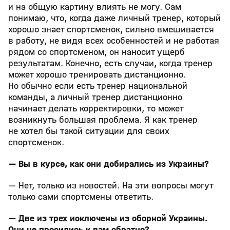
и на общую картину влиять не могу. Сам
понимаю, что, когда даже личный тренер, который
хорошо знает спортсменок, сильно вмешивается
в работу, не видя всех особенностей и не работая
рядом со спортсменом, он наносит ущерб
результатам. Конечно, есть случаи, когда тренер
может хорошо тренировать дистанционно.
Но обычно если есть тренер национальной
команды, а личный тренер дистанционно
начинает делать корректировки, то может
возникнуть большая проблема. Я как тренер
не хотел бы такой ситуации для своих
спортсменок.
— Вы в курсе, как они добирались из Украины?
— Нет, только из новостей. На эти вопросы могут
только сами спортсмены ответить.
— Две из трех исключены из сборной Украины.
Они не просились к вам обратно?