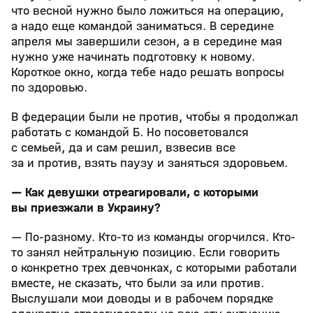
что весной нужно было ложиться на операцию,
а надо еще командой заниматься. В середине
апреля мы завершили сезон, а в середине мая
нужно уже начинать подготовку к новому.
Короткое окно, когда тебе надо решать вопросы
по здоровью.
В федерации были не против, чтобы я продолжал
работать с командой Б. Но посоветовался
с семьей, да и сам решил, взвесив все
за и против, взять паузу и заняться здоровьем.
— Как девушки отреагировали, с которыми
вы приезжали в Украину?
— По-разному. Кто-то из команды огорчился. Кто-
то занял нейтральную позицию. Если говорить
о конкретно трех девчонках, с которыми работали
вместе, не сказать, что были за или против.
Выслушали мои доводы и в рабочем порядке