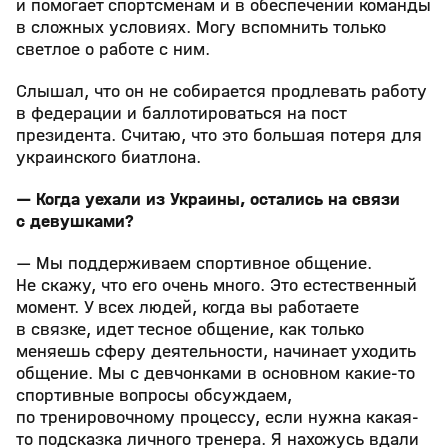
и помогает спортсменам и в обеспечении команды
в сложных условиях. Могу вспомнить только
светлое о работе с ним.
Слышал, что он не собирается продлевать работу
в федерации и баллотироваться на пост
президента. Считаю, что это большая потеря для
украинского биатлона.
— Когда уехали из Украины, остались на связи
с девушками?
— Мы поддерживаем спортивное общение.
Не скажу, что его очень много. Это естественный
момент. У всех людей, когда вы работаете
в связке, идет тесное общение, как только
меняешь сферу деятельности, начинает уходить
общение. Мы с девчонками в основном какие-то
спортивные вопросы обсуждаем,
по тренировочному процессу, если нужна какая-
то подсказка личного тренера. Я нахожусь вдали