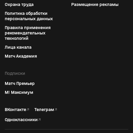
Охрана труда
Размещение рекламы
Политика обработки
персональных данных
Правила применения
рекомендательных
технологий
Лица канала
Матч Академия
Подписки
Матч Премьер
М! Максимум
ВКонтакте
↗
Телеграм
↗
Одноклассники
↗