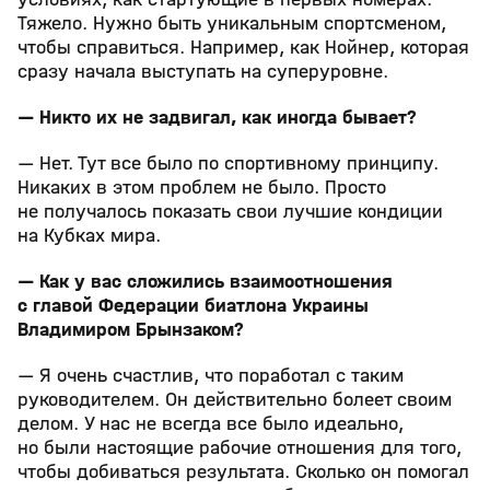
Тяжело. Нужно быть уникальным спортсменом,
чтобы справиться. Например, как Нойнер, которая
сразу начала выступать на суперуровне.
— Никто их не задвигал, как иногда бывает?
— Нет. Тут все было по спортивному принципу.
Никаких в этом проблем не было. Просто
не получалось показать свои лучшие кондиции
на Кубках мира.
— Как у вас сложились взаимоотношения
с главой Федерации биатлона Украины
Владимиром Брынзаком?
— Я очень счастлив, что поработал с таким
руководителем. Он действительно болеет своим
делом. У нас не всегда все было идеально,
но были настоящие рабочие отношения для того,
чтобы добиваться результата. Сколько он помогал