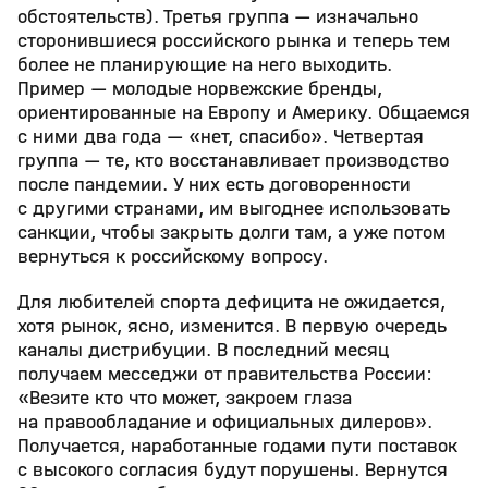
обстоятельств). Третья группа — изначально
сторонившиеся российского рынка и теперь тем
более не планирующие на него выходить.
Пример — молодые норвежские бренды,
ориентированные на Европу и Америку. Общаемся
с ними два года — «нет, спасибо». Четвертая
группа — те, кто восстанавливает производство
после пандемии. У них есть договоренности
с другими странами, им выгоднее использовать
санкции, чтобы закрыть долги там, а уже потом
вернуться к российскому вопросу.
Для любителей спорта дефицита не ожидается,
хотя рынок, ясно, изменится. В первую очередь
каналы дистрибуции. В последний месяц
получаем месседжи от правительства России:
«Везите кто что может, закроем глаза
на правообладание и официальных дилеров».
Получается, наработанные годами пути поставок
с высокого согласия будут порушены. Вернутся