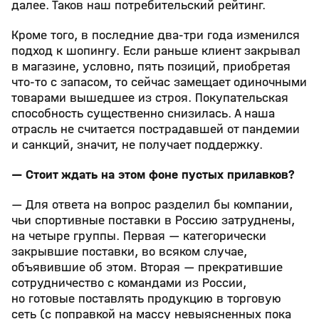
далее. Таков наш потребительский рейтинг.
Кроме того, в последние два-три года изменился
подход к шопингу. Если раньше клиент закрывал
в магазине, условно, пять позиций, приобретая
что-то с запасом, то сейчас замещает одиночными
товарами вышедшее из строя. Покупательская
способность существенно снизилась. А наша
отрасль не считается пострадавшей от пандемии
и санкций, значит, не получает поддержку.
— Стоит ждать на этом фоне пустых прилавков?
— Для ответа на вопрос разделил бы компании,
чьи спортивные поставки в Россию затруднены,
на четыре группы. Первая — категорически
закрывшие поставки, во всяком случае,
объявившие об этом. Вторая — прекратившие
сотрудничество с командами из России,
но готовые поставлять продукцию в торговую
сеть (с поправкой на массу невыясненных пока