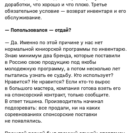
доработки, что хорошо и что плохо. Третье
обязательное условие — возврат инвентаря и его
обслуживание.
— Попользовался — отдай?
— Да. Именно по этой причине у нас нет
нормальной юниорской программы по инвентарю.
Знаю минимум два бренда, которые поставили
в Россию свою продукцию под якобы
молодежную программу, а потом несколько лет
пытались узнать ее судьбу. Кто использует?
Нравится? Не нравится? Если кто-то вырос
в большого мастера, компания готова взять его
на спонсорский контракт, только сообщите.
В ответ тишина. Производитель начинал
подозревать: все продали, ни на каких
соревнованиях спонсорские поставки
не появлялись.