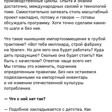
производственные циклы. Опыта и знаний
достаточно, международных связей и технологий
тоже. Самостоятельно затевать столь масштабный
проект накладно, потому и говорю — готовы
обсуждать программу. Хотя точно сделаем какие-
то шаги и без нее.
Что такое нынешнее импортозамещение в грубой
трактовке? «Вот тебе миллиард, строй фабрику
на Урале». Но для кого она будет работать? Куда
деть продукцию? Сколько она будет стоить? Как
быть с качеством? Ответов чаще всего нет.
Мы готовы это изменить, подчинив
определенным правилам. Без них останемся
подвязанными на импортный инвентарь
и не изменим отечественной культуры
потребления.
— Что с ней нет так?
— Подобное закладывается с детства. Как