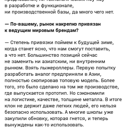
в разработке и функционале,
ни производственной базы, да много чего нет.
— По-вашему, рынок накрепко привязан
к ведущим мировым брендам?
— Степень привязки поймем к будущей зиме,
когда станет ясно, что нам смогут поставить,
а что нет. Большинство позиций сейчас
не заменить ни азиатским, ни внутренним
рынком. Взять лыжероллеры. Первую попытку
разработать аналог предприняли в Азии,
полностью скопировав топовую модель. Более
того, это было сделано на том же производстве,
где выпускается прототип. Но сэкономили
на логистике, качестве, толщине металла. В итоге
клон не держит даже легких людей, его нельзя
безопасно использовать. А многие школы уже
закупили обновку, которая гнется, и теперь
вынуждены как-то использовать.