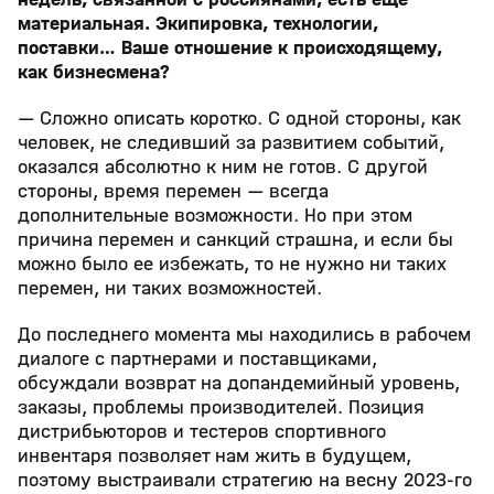
материальная. Экипировка, технологии,
поставки… Ваше отношение к происходящему,
как бизнесмена?
— Сложно описать коротко. С одной стороны, как
человек, не следивший за развитием событий,
оказался абсолютно к ним не готов. С другой
стороны, время перемен — всегда
дополнительные возможности. Но при этом
причина перемен и санкций страшна, и если бы
можно было ее избежать, то не нужно ни таких
перемен, ни таких возможностей.
До последнего момента мы находились в рабочем
диалоге с партнерами и поставщиками,
обсуждали возврат на допандемийный уровень,
заказы, проблемы производителей. Позиция
дистрибьюторов и тестеров спортивного
инвентаря позволяет нам жить в будущем,
поэтому выстраивали стратегию на весну 2023-го