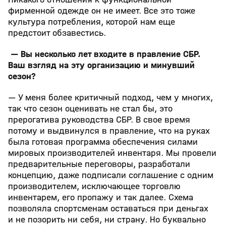
фирменной одежде он не имеет. Все это тоже
культура потребления, которой нам еще
предстоит обзавестись.
— Вы несколько лет входите в правление СБР.
Ваш взгляд на эту организацию и минувший
сезон?
— У меня более критичный подход, чем у многих,
так что сезон оценивать не стал бы, это
прерогатива руководства СБР. В свое время
потому и выдвинулся в правление, что на руках
была готовая программа обеспечения силами
мировых производителей инвентаря. Мы провели
предварительные переговоры, разработали
концепцию, даже подписали соглашение с одним
производителем, исключающее торговлю
инвентарем, его пропажу и так далее. Схема
позволяла спортсменам оставаться при деньгах
и не позорить ни себя, ни страну. Но буквально