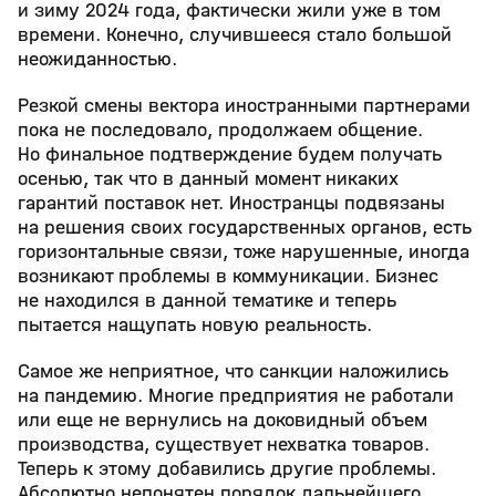
и зиму 2024 года, фактически жили уже в том
времени. Конечно, случившееся стало большой
неожиданностью.
Резкой смены вектора иностранными партнерами
пока не последовало, продолжаем общение.
Но финальное подтверждение будем получать
осенью, так что в данный момент никаких
гарантий поставок нет. Иностранцы подвязаны
на решения своих государственных органов, есть
горизонтальные связи, тоже нарушенные, иногда
возникают проблемы в коммуникации. Бизнес
не находился в данной тематике и теперь
пытается нащупать новую реальность.
Самое же неприятное, что санкции наложились
на пандемию. Многие предприятия не работали
или еще не вернулись на доковидный объем
производства, существует нехватка товаров.
Теперь к этому добавились другие проблемы.
Абсолютно непонятен порядок дальнейшего