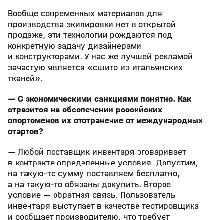
Вообще современных материалов для
производства экипировки нет в открытой
продаже, эти технологии рождаются под
конкретную задачу дизайнерами
и конструкторами. У нас же лучшей рекламой
зачастую является «сшито из итальянских
тканей».
— С экономическими санкциями понятно. Как
отразится на обеспечении российских
спортсменов их отстранение от международных
стартов?
— Любой поставщик инвентаря оговаривает
в контракте определенные условия. Допустим,
на такую-то сумму поставляем бесплатно,
а на такую-то обязаны докупить. Второе
условие — обратная связь. Пользователь
инвентаря выступает в качестве тестировщика
и сообщает производителю, что требует