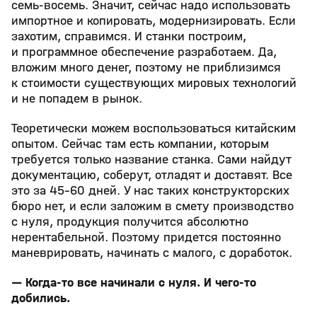
семь-восемь. Значит, сейчас надо использовать
импортное и копировать, модернизировать. Если
захотим, справимся. И станки построим,
и программное обеспечение разработаем. Да,
вложим много денег, поэтому не приблизимся
к стоимости существующих мировых технологий
и не попадем в рынок.
Теоретически можем воспользоваться китайским
опытом. Сейчас там есть компании, которым
требуется только название станка. Сами найдут
документацию, соберут, отладят и доставят. Все
это за 45-60 дней. У нас таких конструкторских
бюро нет, и если заложим в смету производство
с нуля, продукция получится абсолютно
нерентабельной. Поэтому придется постоянно
маневрировать, начинать с малого, с доработок.
— Когда-то все начинали с нуля. И чего-то
добились.