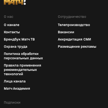
О нас
Сотрудничество
О канале
Телепроизводство
Контакты
Вакансии
Брендбук Матч ТВ
Аккредитация СМИ
Охрана труда
Размещение рекламы
Политика обработки
персональных данных
Правила применения
рекомендательных
технологий
Лица канала
Матч Академия
Подписки