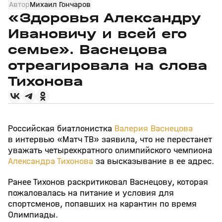
Автор
Михаил Гончаров
«Здоровья Александру
Ивановичу и всей его
семье». Васнецова
отреагировала на слова
Тихонова
Российская биатлонистка
Валерия Васнецова
в интервью «Матч ТВ» заявила, что не перестанет
уважать четырехкратного олимпийского чемпиона
Александра Тихонова
за высказывание в ее адрес.
Ранее Тихонов раскритиковал Васнецову, которая
пожаловалась на питание и условия для
спортсменов, попавших на карантин по время
Олимпиады.