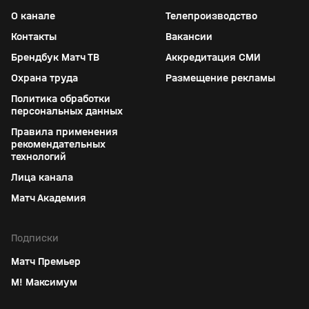
О канале
Телепроизводство
Контакты
Вакансии
Брендбук Матч ТВ
Аккредитация СМИ
Охрана труда
Размещение рекламы
Политика обработки
персональных данных
Правила применения
рекомендательных
технологий
Лица канала
Матч Академия
Подписки
Матч Премьер
М! Максимум