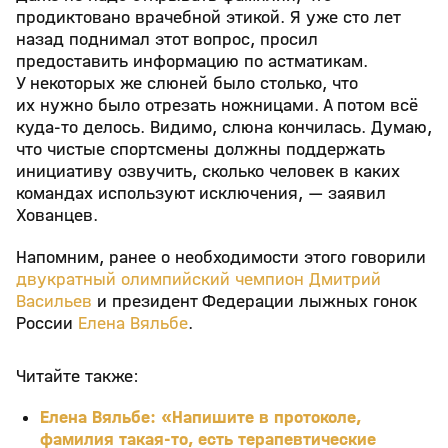
продиктовано врачебной этикой. Я уже сто лет
назад поднимал этот вопрос, просил
предоставить информацию по астматикам.
У некоторых же слюней было столько, что
их нужно было отрезать ножницами. А потом всё
куда-то делось. Видимо, слюна кончилась. Думаю,
что чистые спортсмены должны поддержать
инициативу озвучить, сколько человек в каких
командах используют исключения, — заявил
Хованцев.
Напомним, ранее о необходимости этого говорили
двукратный олимпийский чемпион Дмитрий
Васильев
и президент Федерации лыжных гонок
России
Елена Вяльбе
.
Читайте также:
Елена Вяльбе: «Напишите в протоколе,
фамилия такая-то, есть терапевтические