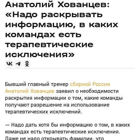
Анатолий Хованцев:
«Надо раскрывать
информацию, в каких
командах есть
терапевтические
исключения»
Бывший главный тренер
сборной России
Анатолий Хованцев
заявил о необходимости
раскрытия информации о том, какие команды
получают разрешение на использование
терапевтических исключений.
— Надо дать хотя бы информацию о том, в каких
командах есть терапевтические исключения.
Даже не надо открывать фамилии, что