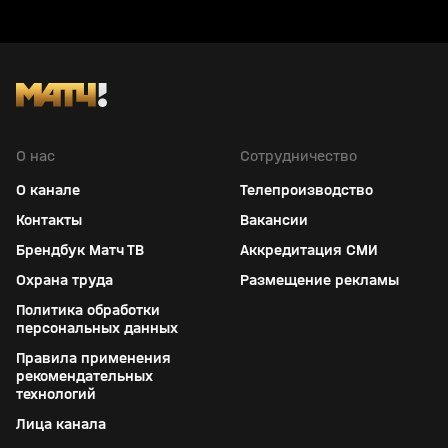
О нас
Сотрудничество
О канале
Телепроизводство
Контакты
Вакансии
Брендбук Матч ТВ
Аккредитация СМИ
Охрана труда
Размещение рекламы
Политика обработки
персональных данных
Правила применения
рекомендательных
технологий
Лица канала