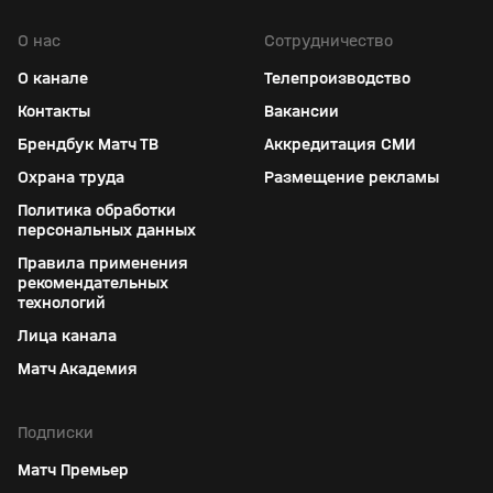
О нас
Сотрудничество
О канале
Телепроизводство
Контакты
Вакансии
Брендбук Матч ТВ
Аккредитация СМИ
Охрана труда
Размещение рекламы
Политика обработки
персональных данных
Правила применения
рекомендательных
технологий
Лица канала
Матч Академия
Подписки
Матч Премьер