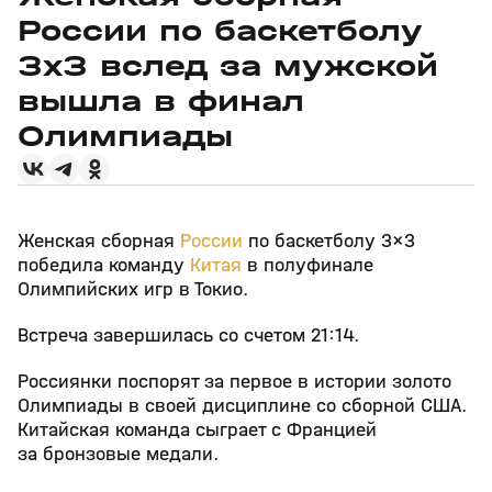
России по баскетболу
3х3 вслед за мужской
вышла в финал
Олимпиады
Женская сборная
России
по баскетболу 3×3
победила команду
Китая
в полуфинале
Олимпийских игр в Токио.
Встреча завершилась со счетом 21:14.
Россиянки поспорят за первое в истории золото
Олимпиады в своей дисциплине со сборной США.
Китайская команда сыграет с Францией
за бронзовые медали.