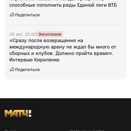
способные пополнить ряды Единой лиги ВТБ
Поделиться
05 авг, 15:00
Эксклюзив
«Сразу после возвращения на
международную арену не ждал бы много от
сборных и клубов. Должно пройти время».
Интервью Кириленко
Поделиться