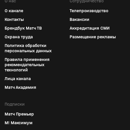
О нас
Сотрудничество
О канале
Телепроизводство
Контакты
Вакансии
Брендбук Матч ТВ
Аккредитация СМИ
Охрана труда
Размещение рекламы
Политика обработки
персональных данных
Правила применения
рекомендательных
технологий
Лица канала
Матч Академия
Подписки
Матч Премьер
М! Максимум