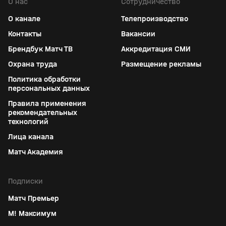
О нас
Сотрудничество
О канале
Телепроизводство
Контакты
Вакансии
Брендбук Матч ТВ
Аккредитация СМИ
Охрана труда
Размещение рекламы
Политика обработки
персональных данных
Правила применения
рекомендательных
технологий
Лица канала
Матч Академия
Подписки
Матч Премьер
М! Максимум