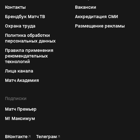
Контакты
Вакансии
Брендбук Матч ТВ
Аккредитация СМИ
Охрана труда
Размещение рекламы
Политика обработки
персональных данных
Правила применения
рекомендательных
технологий
Лица канала
Матч Академия
Подписки
Матч Премьер
М! Максимум
ВКонтакте
↗
Телеграм
↗