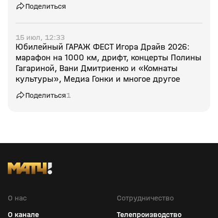
Поделиться
15 июл, 12:33
Юбилейный ГАРАЖ ФЕСТ Игора Драйв 2026:
марафон на 1000 км, дрифт, концерты Полины
Гагариной, Вани Дмитриенко и «Комнаты
культуры», Медиа Гонки и многое другое
Поделиться
1
О нас
Сотрудничество
О канале
Телепроизводство