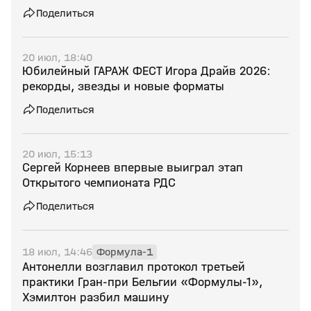
Поделиться
20 июл, 18:40
Юбилейный ГАРАЖ ФЕСТ Игора Драйв 2026:
рекорды, звезды и новые форматы
Поделиться
20 июл, 15:13
Сергей Корнеев впервые выиграл этап
Открытого чемпионата РДС
Поделиться
18 июл, 14:46
Формула-1
Антонелли возглавил протокол третьей
практики Гран‑при Бельгии «Формулы‑1»,
Хэмилтон разбил машину