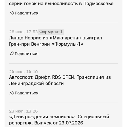
серии гонок на выносливость в Подмосковье
Поделиться
26 июл, 17:53
Формула-1
Ландо Норрис из «Макларена» выиграл
Гран‑при Венгрии «Формулы‑1»
Поделиться
24 июл, 14:10
Автоспорт. Дрифт. RDS OPEN. Трансляция из
Ленинградской области
Поделиться
23 июл, 13:26
«День рождения чемпиона». Специальный
репортаж. Выпуск от 23.07.2026