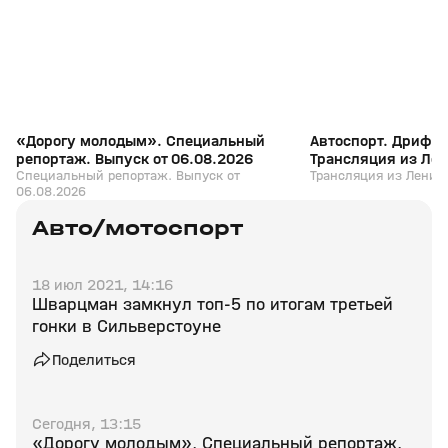
«Дорогу молодым». Специальный
Автоспорт. Дрифт.
репортаж. Выпуск от 06.08.2026
Трансляция из Лен
Специальный репортаж. Выпуск от
Трансляция из Ленин
06.08.2026
Авто/мотоспорт
18 июл 2021, 14:16
Шварцман замкнул топ-5 по итогам третьей
гонки в Сильверстоуне
Поделиться
Сегодня, 13:15
«Дорогу молодым». Специальный репортаж.